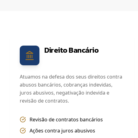
Direito Bancário
Atuamos na defesa dos seus direitos contra
abusos bancários, cobranças indevidas,
juros abusivos, negativação indevida e
revisão de contratos.
Revisão de contratos bancários
Ações contra juros abusivos