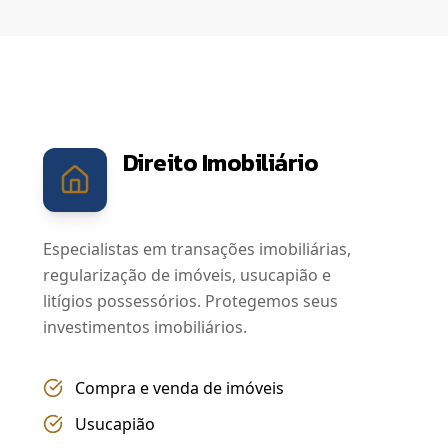
Direito Imobiliário
Especialistas em transações imobiliárias,
regularização de imóveis, usucapião e
litígios possessórios. Protegemos seus
investimentos imobiliários.
Compra e venda de imóveis
Usucapião