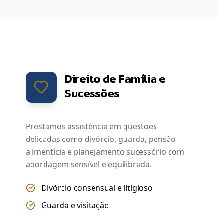
Direito de Família e
Sucessões
Prestamos assistência em questões
delicadas como divórcio, guarda, pensão
alimentícia e planejamento sucessório com
abordagem sensível e equilibrada.
Divórcio consensual e litigioso
Guarda e visitação