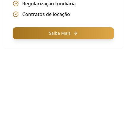
Regularização fundiária
Contratos de locação
Saiba Mais