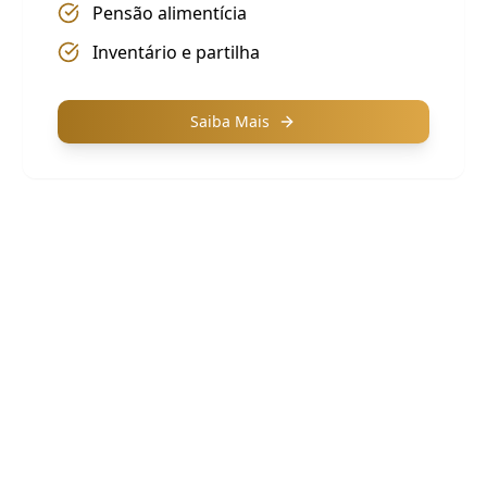
Pensão alimentícia
Inventário e partilha
Saiba Mais