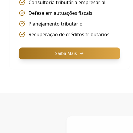
Consultoria tributária empresarial
Defesa em autuações fiscais
Planejamento tributário
Recuperação de créditos tributários
Saiba Mais