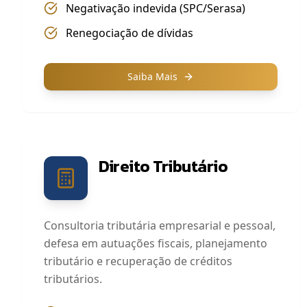
Negativação indevida (SPC/Serasa)
Renegociação de dívidas
Saiba Mais
Direito Tributário
Consultoria tributária empresarial e pessoal,
defesa em autuações fiscais, planejamento
tributário e recuperação de créditos
tributários.