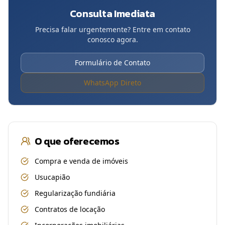
Consulta Imediata
Precisa falar urgentemente? Entre em contato
conosco agora.
Formulário de Contato
WhatsApp Direto
O que oferecemos
Compra e venda de imóveis
Usucapião
Regularização fundiária
Contratos de locação