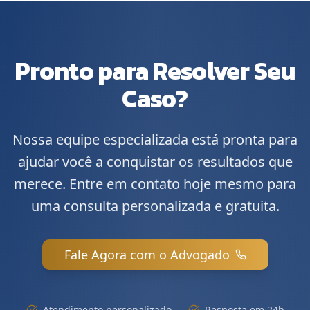
Pronto para Resolver Seu
Caso?
Nossa equipe especializada está pronta para
ajudar você a conquistar os resultados que
merece. Entre em contato hoje mesmo para
uma consulta personalizada e gratuita.
Fale Agora com o Advogado
Atendimento personalizado
Resposta em 24h