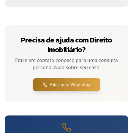
Precisa de ajuda com
Direito
Imobiliário
?
Entre em contato conosco para uma consulta
personalizada sobre seu caso.
Falar pelo WhatsApp