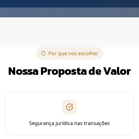
Por que nos escolher
Nossa Proposta de Valor
Segurança jurídica nas transações