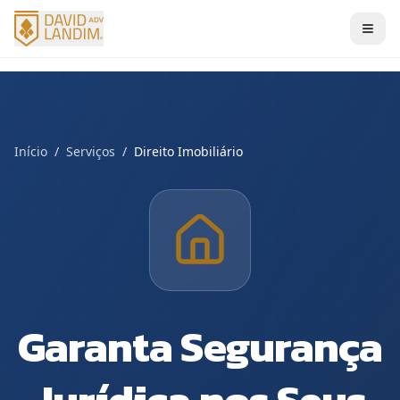
Início
/
Serviços
/
Direito Imobiliário
Garanta Segurança