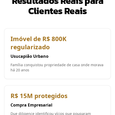
Resultados Reais para
Clientes Reais
Imóvel de R$ 800K
regularizado
Usucapião Urbano
Família conquistou propriedade de casa onde morava
há 20 anos
R$ 15M protegidos
Compra Empresarial
Due diligence identificou vícios que pouparam