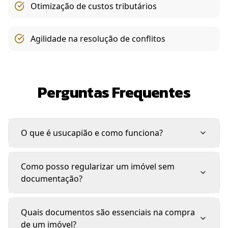
Otimização de custos tributários
Agilidade na resolução de conflitos
Perguntas Frequentes
O que é usucapião e como funciona?
Como posso regularizar um imóvel sem
documentação?
Quais documentos são essenciais na compra
de um imóvel?