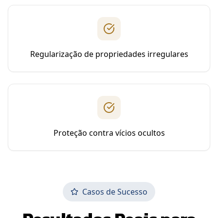
Regularização de propriedades irregulares
Proteção contra vícios ocultos
Casos de Sucesso