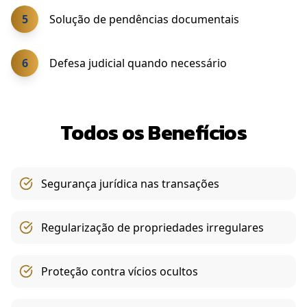
5
Solução de pendências documentais
6
Defesa judicial quando necessário
Todos os Benefícios
Segurança jurídica nas transações
Regularização de propriedades irregulares
Proteção contra vícios ocultos