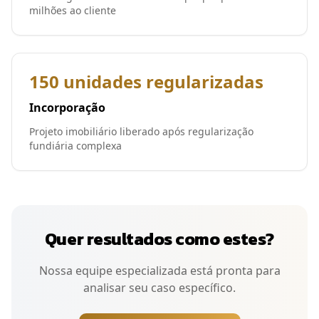
milhões ao cliente
150 unidades regularizadas
Incorporação
Projeto imobiliário liberado após regularização
fundiária complexa
Quer resultados como estes?
Nossa equipe especializada está pronta para
analisar seu caso específico.