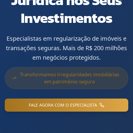
Jurídica nos Seus
Investimentos
Especialistas em regularização de imóveis e
transações seguras. Mais de R$ 200 milhões
em negócios protegidos.
Transformamos irregularidades imobiliárias
em patrimônio seguro
FALE AGORA COM O ESPECIALISTA