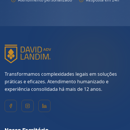
Transformamos complexidades legais em soluções
práticas e eficazes. Atendimento humanizado e
experiência consolidada há mais de 12 anos.